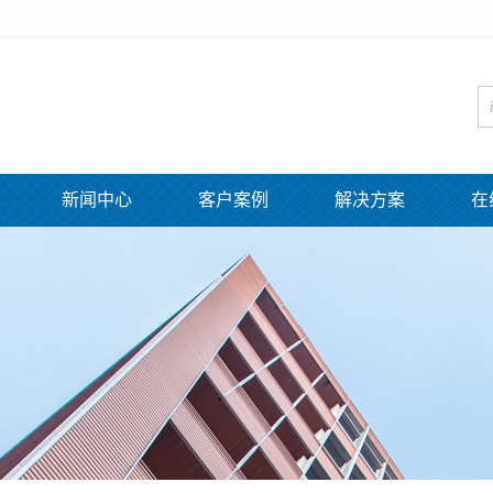
新闻中心
客户案例
解决方案
在