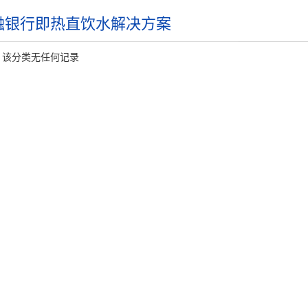
融银行即热直饮水解决方案
，该分类无任何记录