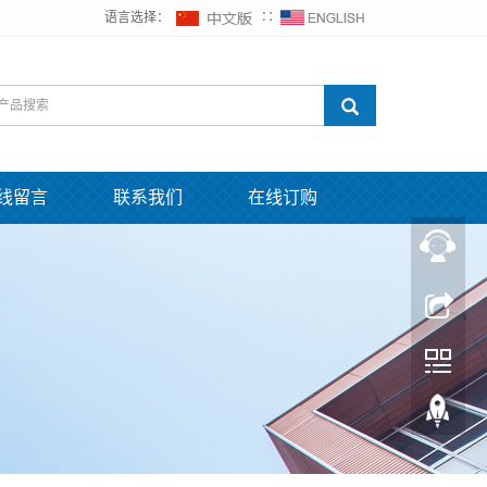
语言选择：
∷
线留言
联系我们
在线订购