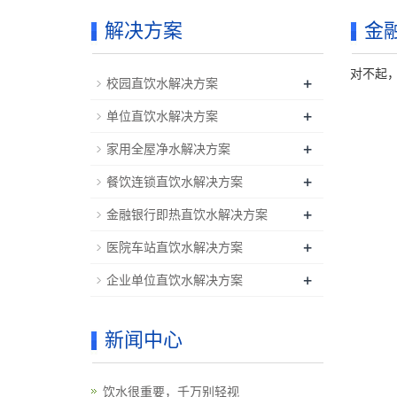
解决方案
金
对不起
+
校园直饮水解决方案
+
单位直饮水解决方案
+
家用全屋净水解决方案
+
餐饮连锁直饮水解决方案
+
金融银行即热直饮水解决方案
+
医院车站直饮水解决方案
+
企业单位直饮水解决方案
新闻中心
饮水很重要，千万别轻视