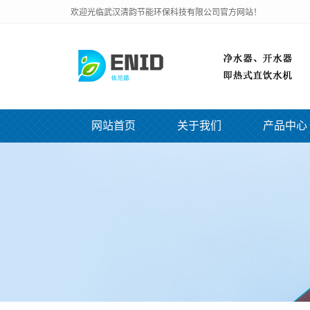
欢迎光临武汉清韵节能环保科技有限公司官方网站！
网站首页
关于我们
产品中心