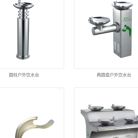
圆柱户外饮水台
两圆盘户外饮水台