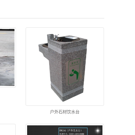
户外石材饮水台