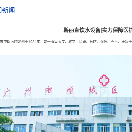
司新闻
碧丽直饮水设备|实力保障医
市中医医院始创于1984年，是一所集医疗、教学、科研、预防、保健、养生、康复