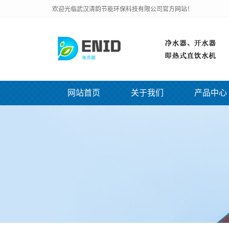
欢迎光临武汉清韵节能环保科技有限公司官方网站！
网站首页
关于我们
产品中心