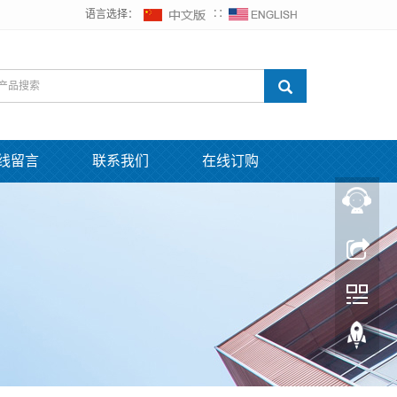
语言选择：
∷
线留言
联系我们
在线订购