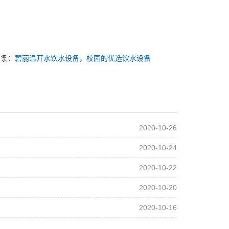
一条：
碧丽温开水饮水设备，校园的优选饮水设备
2020-10-26
2020-10-24
2020-10-22
2020-10-20
2020-10-16