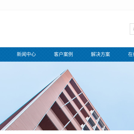
新闻中心
客户案例
解决方案
在