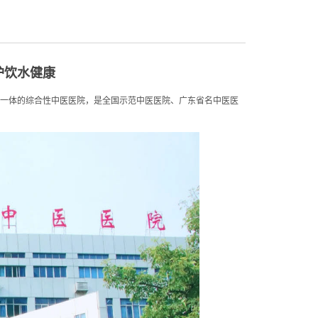
护饮水健康
于一体的综合性中医医院，是全国示范中医医院、广东省名中医医