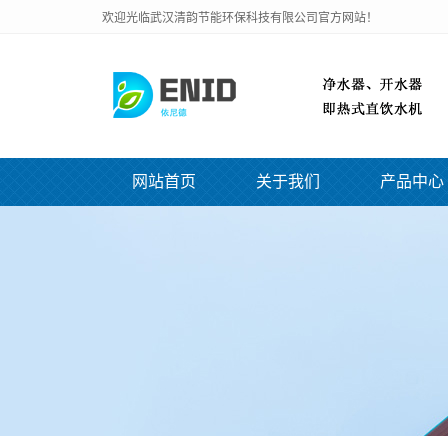
欢迎光临武汉清韵节能环保科技有限公司官方网站！
网站首页
关于我们
产品中心