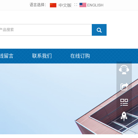
语言选择：
∷
线留言
联系我们
在线订购