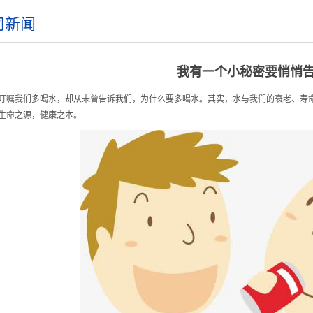
司新闻
我有一个小秘密要悄悄
叮嘱我们多喝水，却从未曾告诉我们，为什么要多喝水。其实，水与我们的衰老、寿
生命之源，健康之本。