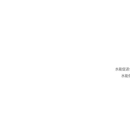
水能促进
水能保持