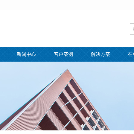
新闻中心
客户案例
解决方案
在