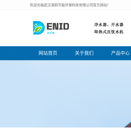
欢迎光临武汉清韵节能环保科技有限公司官方网站！
网站首页
关于我们
产品中心