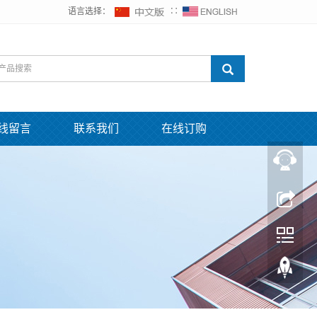
语言选择：
∷
线留言
联系我们
在线订购