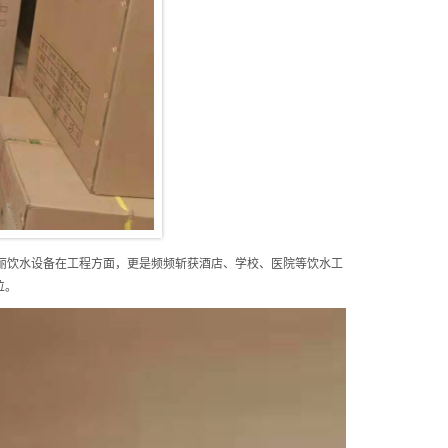
丽饮水设备在工程方面，更是频频斩获酒店、学校、医院等饮水工
位。