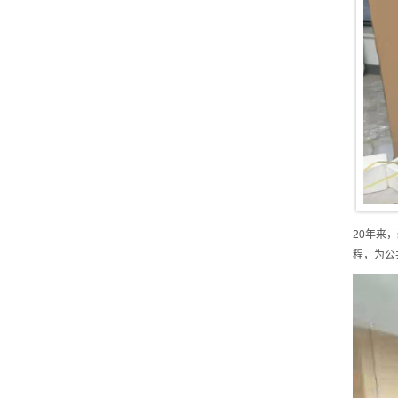
20年来
程，为公