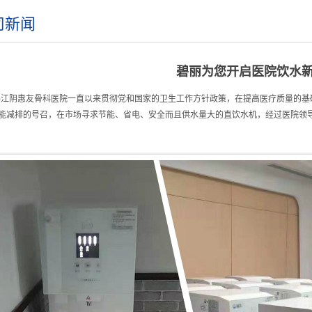
司新闻
碧丽为您开启医院饮水
锡江阴惠友骨科医院一直以来贯彻党和国家的卫生工作方针政策，在提高医疗质量的基
能减排的号召，在市场寻求节能、省电、安全而且供水量大的直饮水机，经过医院领