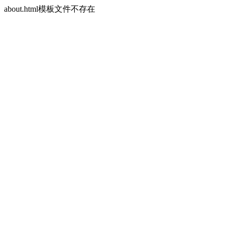
about.html模板文件不存在