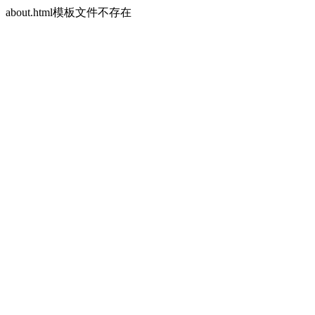
about.html模板文件不存在